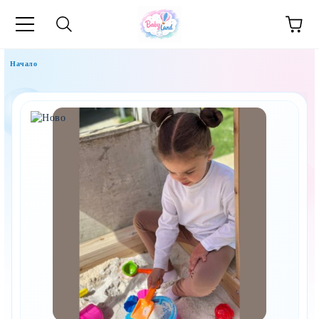
Начало