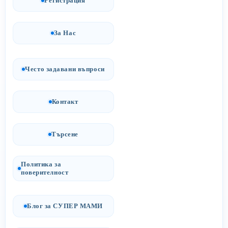
Регистрация
За Нас
Често задавани въпроси
Контакт
Търсене
Политика за
поверителност
Блог за СУПЕР МАМИ