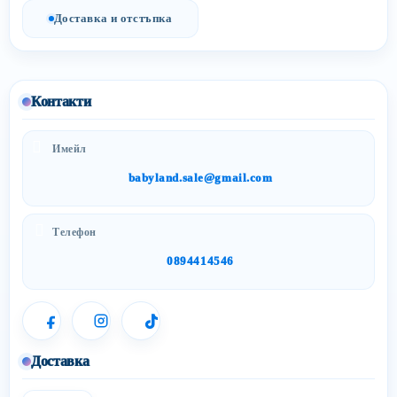
Доставка и отстъпка
Контакти
Имейл
babyland.sale@gmail.com
Телефон
0894414546
Доставка