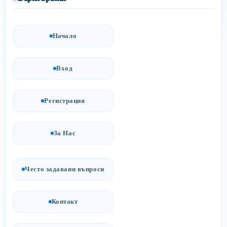
Начало
Вход
Регистрация
За Нас
Често задавани въпроси
Контакт