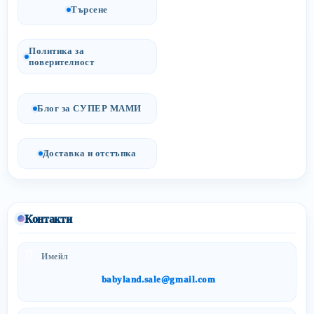
Търсене
Политика за
поверителност
Блог за СУПЕР МАМИ
Доставка и отстъпка
Контакти
Имейл
babyland.sale@gmail.com