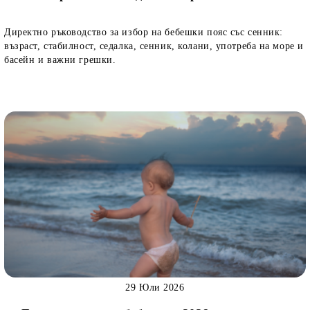
Директно ръководство за избор на бебешки пояс със сенник:
възраст, стабилност, седалка, сенник, колани, употреба на море и
басейн и важни грешки.
29 Юли 2026