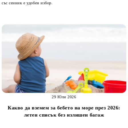
със сенник е удобен избор.
29 Юли 2026
Какво да вземем за бебето на море през 2026:
летен списък без излишен багаж