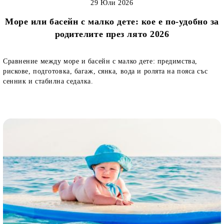
29 Юли 2026
Море или басейн с малко дете: кое е по-удобно за
родителите през лято 2026
Сравнение между море и басейн с малко дете: предимства,
рискове, подготовка, багаж, сянка, вода и ролята на пояса със
сенник и стабилна седалка.