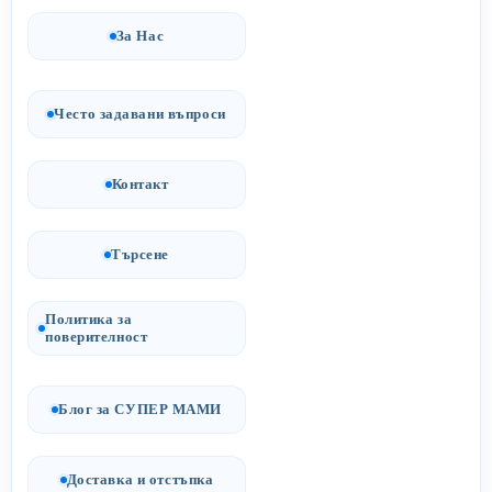
За Нас
Често задавани въпроси
Контакт
Търсене
Политика за
поверителност
Блог за СУПЕР МАМИ
Доставка и отстъпка