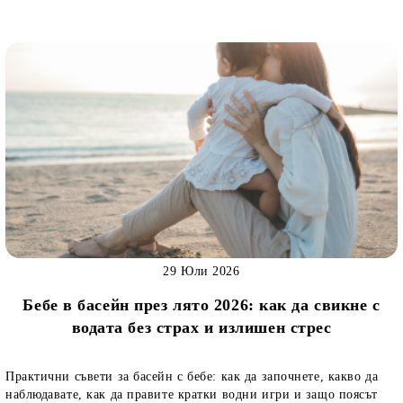
29 Юли 2026
Бебе в басейн през лято 2026: как да свикне с
водата без страх и излишен стрес
Практични съвети за басейн с бебе: как да започнете, какво да
наблюдавате, как да правите кратки водни игри и защо поясът