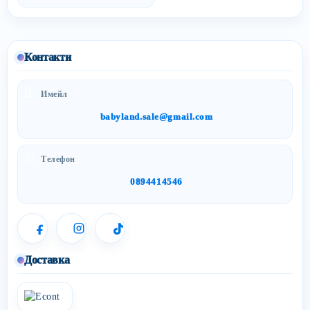
Контакти
Имейл
babyland.sale@gmail.com
Телефон
0894414546
Доставка