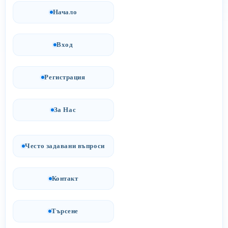
Начало
Вход
Регистрация
За Нас
Често задавани въпроси
Контакт
Търсене