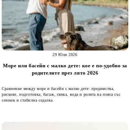
29 Юли 2026
Море или басейн с малко дете: кое е по-удобно за
родителите през лято 2026
Сравнение между море и басейн с малко дете: предимства,
рискове, подготовка, багаж, сянка, вода и ролята на пояса със
сенник и стабилна седалка.