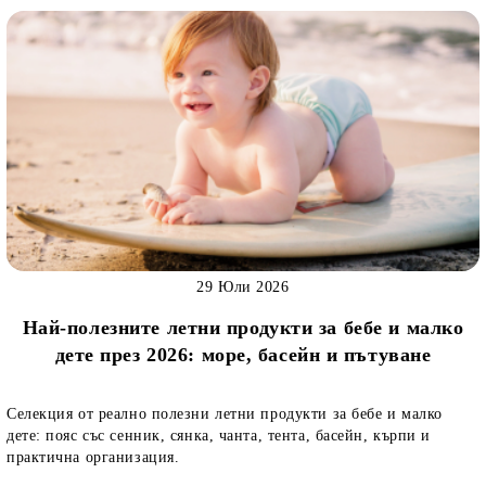
29 Юли 2026
Най-полезните летни продукти за бебе и малко
дете през 2026: море, басейн и пътуване
Селекция от реално полезни летни продукти за бебе и малко
дете: пояс със сенник, сянка, чанта, тента, басейн, кърпи и
практична организация.