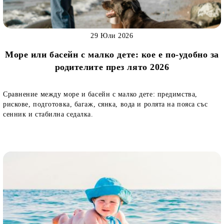
29 Юли 2026
Море или басейн с малко дете: кое е по-удобно за
родителите през лято 2026
Сравнение между море и басейн с малко дете: предимства,
рискове, подготовка, багаж, сянка, вода и ролята на пояса със
сенник и стабилна седалка.