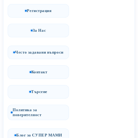
Регистрация
За Нас
Често задавани въпроси
Контакт
Търсене
Политика за
поверителност
Блог за СУПЕР МАМИ