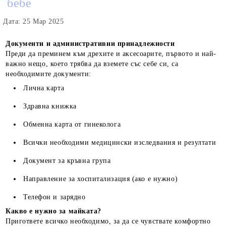
бебе
Дата: 25 Мар 2025
Документи и административни принадлежности
Преди да преминем към дрехите и аксесоарите, първото и най-
важно нещо, което трябва да вземете със себе си, са
необходимите документи:
Лична карта
Здравна книжка
Обменна карта от гинеколога
Всички необходими медицински изследвания и резултати
Документ за кръвна група
Направление за хоспитализация (ако е нужно)
Телефон и зарядно
Какво е нужно за майката?
Пригответе всичко необходимо, за да се чувствате комфортно