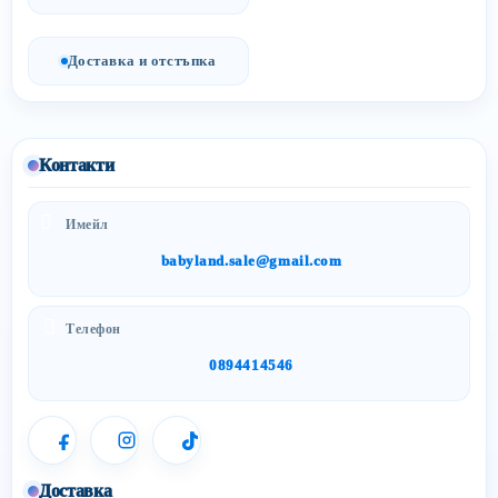
Доставка и отстъпка
Контакти
Имейл
babyland.sale@gmail.com
Телефон
0894414546
Доставка