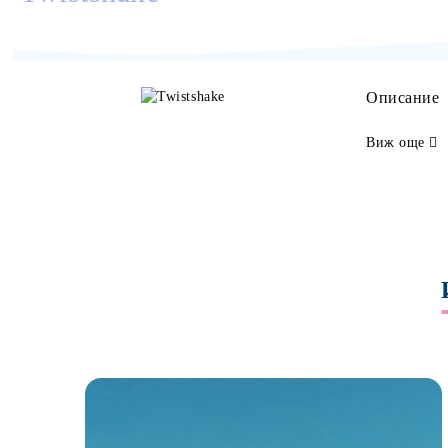
Описание
Виж още