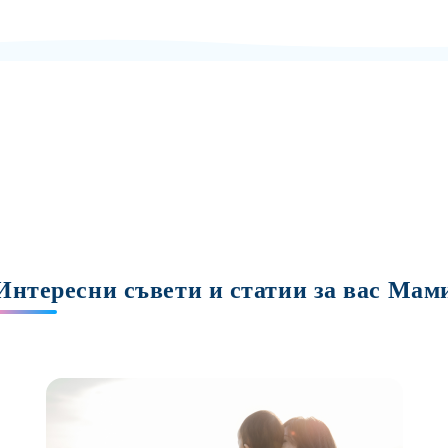
Интересни съвети и статии за вас Мам