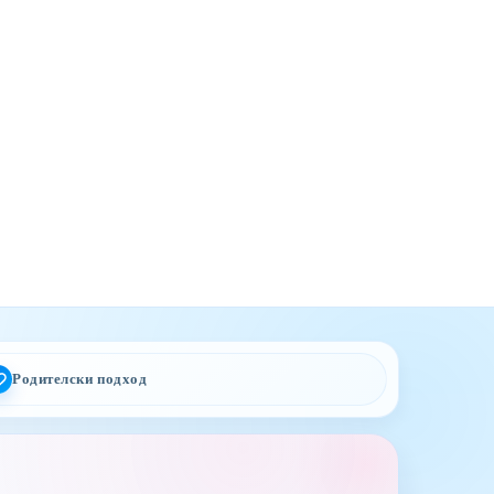
Родителски подход