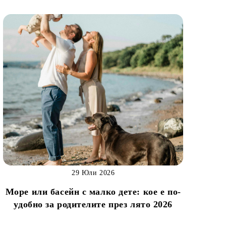
29 Юли 2026
Море или басейн с малко дете: кое е по-
удобно за родителите през лято 2026