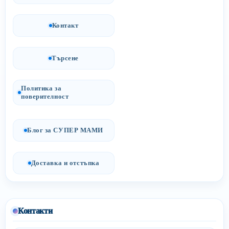
Контакт
Търсене
Политика за
поверителност
Блог за СУПЕР МАМИ
Доставка и отстъпка
Контакти