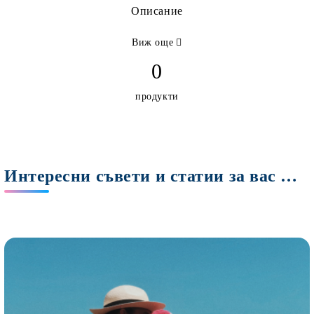
Описание
Виж още
0
продукти
Интересни съвети и статии за вас Мами