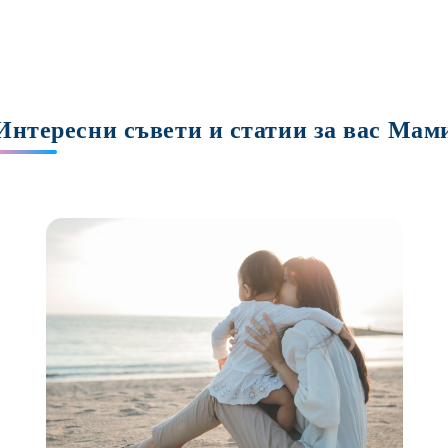
Интересни съвети и статии за вас Мам