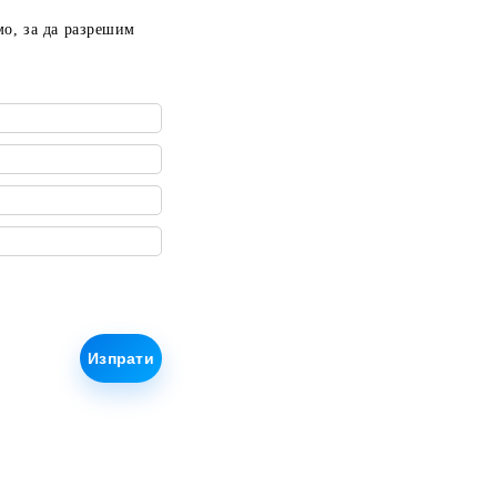
мо, за да разрешим