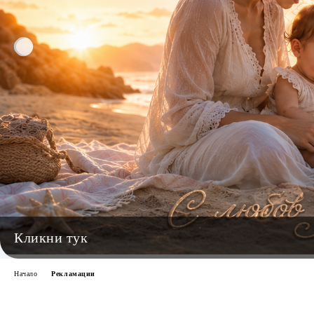
Начало
Рекламации