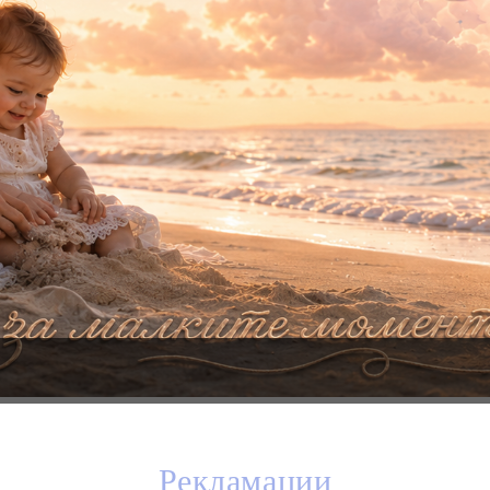
Рекламации