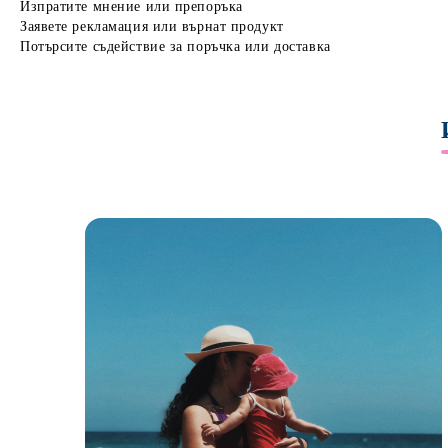
Изпратите мнение или препоръка
Заявете рекламация или върнат продукт
Потърсите съдействие за поръчка или доставка