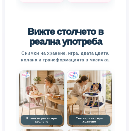
Вижте столчето в
реална употреба
Снимки на хранене, игра, двата цвята,
колана и трансформацията в масичка.
Розов вариант при
Син вариант при
хранене
хранене