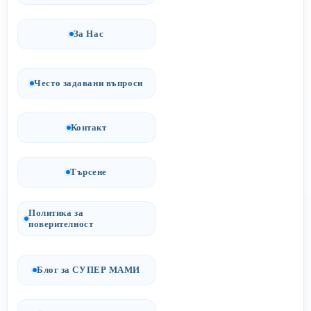
За Нас
Често задавани въпроси
Контакт
Търсене
Политика за
поверителност
Блог за СУПЕР МАМИ