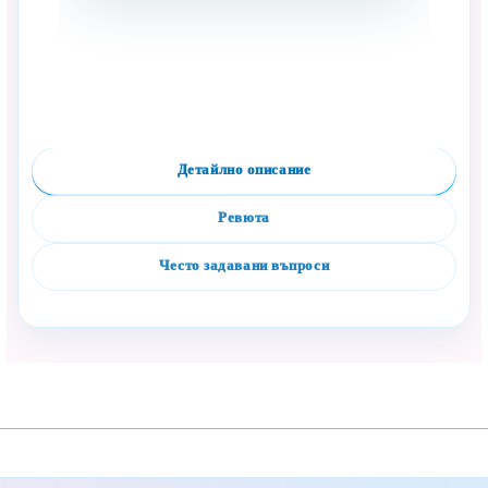
Детайлно описание
Ревюта
Често задавани въпроси