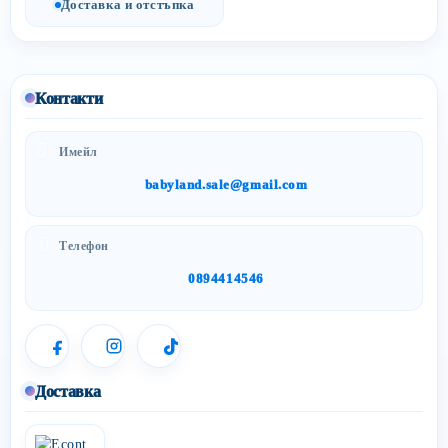
Доставка и отстъпка
Контакти
Имейл
babyland.sale@gmail.com
Телефон
0894414546
Доставка